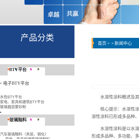
产品分类
首页
新闻中心
>
>
BTY平台
电子BTY平台
水溶性涂料概述及
水性BTY平台
家电、家具和建筑BTY平台
玻璃器皿蒙砂粉
核心提示：水溶性
溶性涂料已形成多品种
玻璃釉料
水溶性涂料是以水
汽车玻璃釉料（夹层、钢化）
形成多品种、多功能、