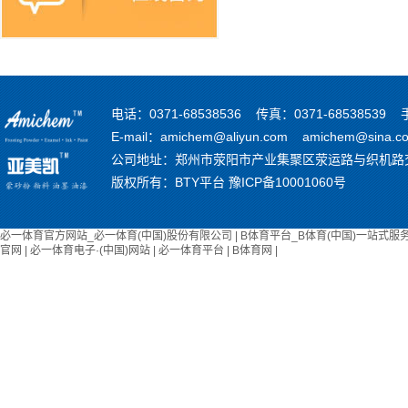
电话：0371-68538536 传真：0371-68538539 
E-mail：amichem@aliyun.com amichem@sina.c
公司地址：郑州市荥阳市产业集聚区荥运路与织机路
版权所有：BTY平台
豫ICP备10001060号
必一体育官方网站_必一体育(中国)股份有限公司
|
B体育平台_B体育(中国)一站式服
官网
|
必一体育电子·(中国)网站
|
必一体育平台
|
B体育网
|