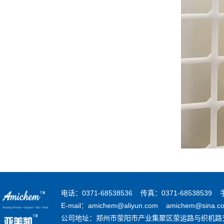
电话：0371-68538536 传真：0371-68538539 
E-mail：amichem@aliyun.com amichem@sina.c
公司地址：郑州市荥阳市产业集聚区荥运路与织机路