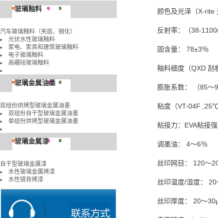
玻璃釉料
颜色及光泽（X-rit
反射率：（38-1100
汽车玻璃釉料（夹层、钢化）
光伏水性玻璃釉料
家电、家具和建筑玻璃釉料
固含量： 78±3％
电子玻璃釉料
高硼硅玻璃釉料
釉料细度（QXD 刮
玻璃金属油墨
膨胀系数： （85～9
双组份烘烤型玻璃金属油墨
粘度（VT-04F ,25℃
双组份自干型玻璃金属油墨
单组份烘烤型玻璃金属油墨
粘接力：EVA粘接强
玻璃金属漆
调墨油： 4～6％
丝印网目： 120～20
自干型玻璃金属漆
水性玻璃金属烤漆
水性镜背烤漆
丝印温度/湿度： 20
丝印厚度： 20～30