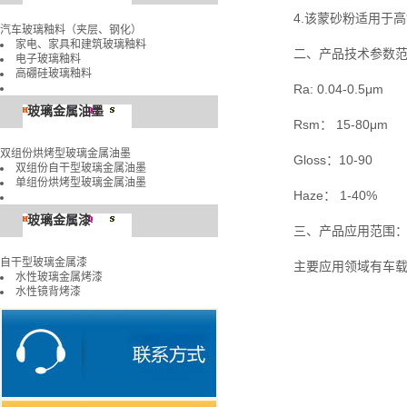
4.该蒙砂粉适用于
汽车玻璃釉料（夹层、钢化）
家电、家具和建筑玻璃釉料
二、产品技术参数
电子玻璃釉料
高硼硅玻璃釉料
Ra: 0.04-0.5μm
玻璃金属油墨
Rsm： 15-80μm
双组份烘烤型玻璃金属油墨
Gloss：10-90
双组份自干型玻璃金属油墨
单组份烘烤型玻璃金属油墨
Haze： 1-40%
玻璃金属漆
三、产品应用范围
自干型玻璃金属漆
主要应用领域有车
水性玻璃金属烤漆
水性镜背烤漆