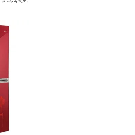
、珍珠绿等效果。